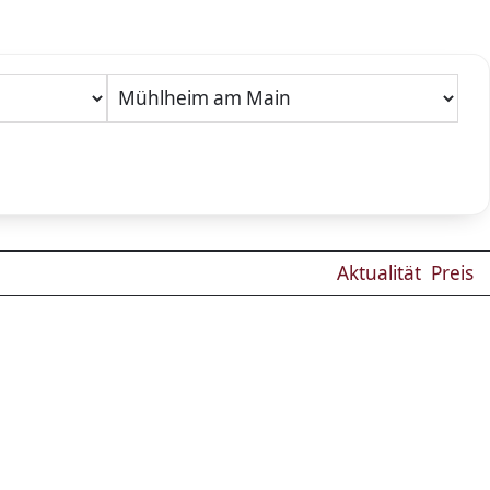
Aktualität
Preis