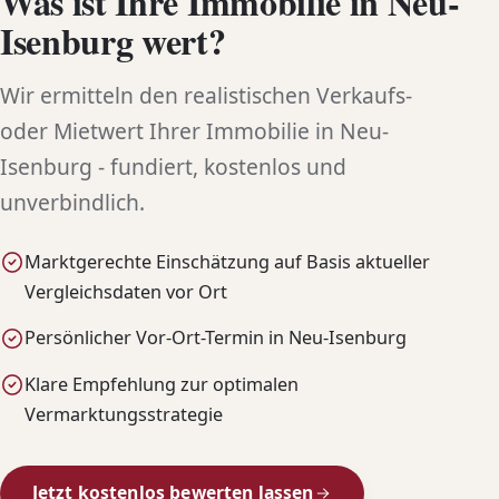
Was ist Ihre Immobilie in Neu-
Isenburg wert?
Wir ermitteln den realistischen Verkaufs-
oder Mietwert Ihrer Immobilie in Neu-
Isenburg - fundiert, kostenlos und
unverbindlich.
Marktgerechte Einschätzung auf Basis aktueller
Vergleichsdaten vor Ort
Persönlicher Vor-Ort-Termin in Neu-Isenburg
Klare Empfehlung zur optimalen
Vermarktungsstrategie
Jetzt kostenlos bewerten lassen