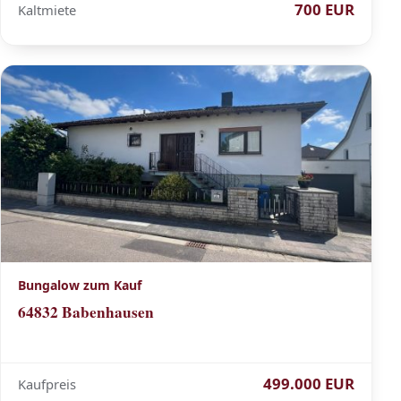
700 EUR
Kaltmiete
Bungalow zum Kauf
64832 Babenhausen
499.000 EUR
Kaufpreis