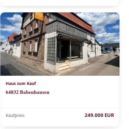
Haus zum Kauf
64832 Babenhausen
249.000 EUR
Kaufpreis