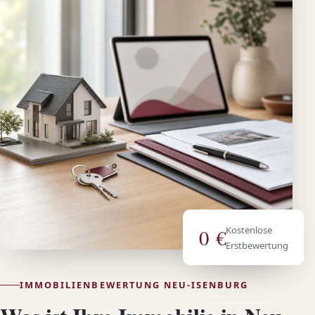
Kostenlose
0 €
Erstbewertung
IMMOBILIENBEWERTUNG NEU-ISENBURG