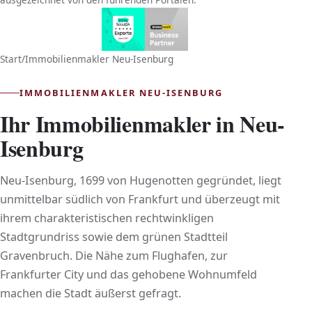
Start
/
Immobilienmakler Neu-Isenburg
IMMOBILIENMAKLER NEU-ISENBURG
Ihr Immobilienmakler in Neu-
Isenburg
Neu-Isenburg, 1699 von Hugenotten gegründet, liegt
unmittelbar südlich von Frankfurt und überzeugt mit
ihrem charakteristischen rechtwinkligen
Stadtgrundriss sowie dem grünen Stadtteil
Gravenbruch. Die Nähe zum Flughafen, zur
Frankfurter City und das gehobene Wohnumfeld
machen die Stadt äußerst gefragt.