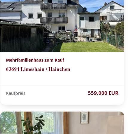
Mehrfamilienhaus zum Kauf
63694 Limeshain / Hainchen
559.000 EUR
Kaufpreis