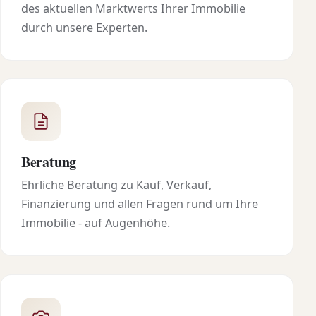
des aktuellen Marktwerts Ihrer Immobilie
durch unsere Experten.
Beratung
Ehrliche Beratung zu Kauf, Verkauf,
Finanzierung und allen Fragen rund um Ihre
Immobilie - auf Augenhöhe.