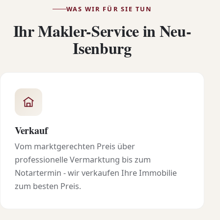
WAS WIR FÜR SIE TUN
Ihr Makler-Service in Neu-
Isenburg
Verkauf
Vom marktgerechten Preis über
professionelle Vermarktung bis zum
Notartermin - wir verkaufen Ihre Immobilie
zum besten Preis.