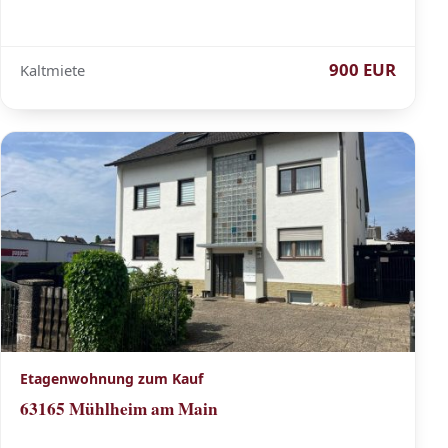
900 EUR
Kaltmiete
Etagenwohnung zum Kauf
63165 Mühlheim am Main