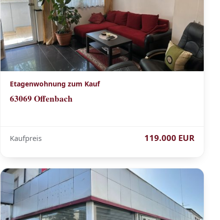
Etagenwohnung zum Kauf
63069 Offenbach
119.000 EUR
Kaufpreis