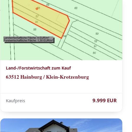
Land-/Forstwirtschaft zum Kauf
63512 Hainburg / Klein-Krotzenburg
9.999 EUR
Kaufpreis