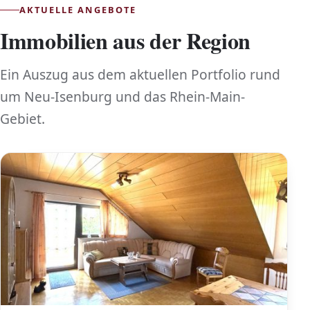
AKTUELLE ANGEBOTE
Immobilien aus der Region
Ein Auszug aus dem aktuellen Portfolio rund
um Neu-Isenburg und das Rhein-Main-
Gebiet.