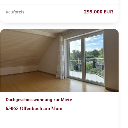
299.000 EUR
Kaufpreis
Dachgeschosswohnung zur Miete
63065 Offenbach am Main