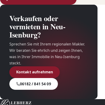
Verkaufen oder
vermieten in Neu-
Isenburg?
Sprechen Sie mit Ihrem regionalen Makler.
Wir beraten Sie ehrlich und zeigen Ihnen,
was in Ihrer Immobilie in Neu-Isenburg
steckt.
Kontakt aufnehmen
06182 / 841 54 09