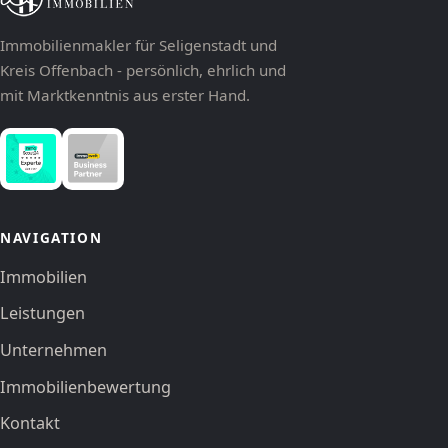
Immobilienmakler für Seligenstadt und
Kreis Offenbach - persönlich, ehrlich und
mit Marktkenntnis aus erster Hand.
NAVIGATION
Immobilien
Leistungen
Unternehmen
Immobilienbewertung
Kontakt