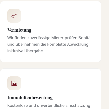
Vermietung
Wir finden zuverlässige Mieter, prüfen Bonität
und übernehmen die komplette Abwicklung
inklusive Übergabe.
Immobilienbewertung
Kostenlose und unverbindliche Einschätzung