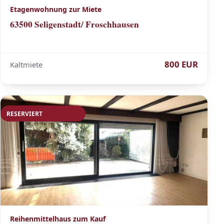
Etagenwohnung zur Miete
63500 Seligenstadt/ Froschhausen
800 EUR
Kaltmiete
RESERVIERT
Reihenmittelhaus zum Kauf