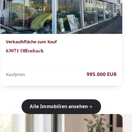
Verkaufsfläche zum Kauf
63071 Offenbach
995.000 EUR
Kaufpreis
Alle Immobilien ansehen