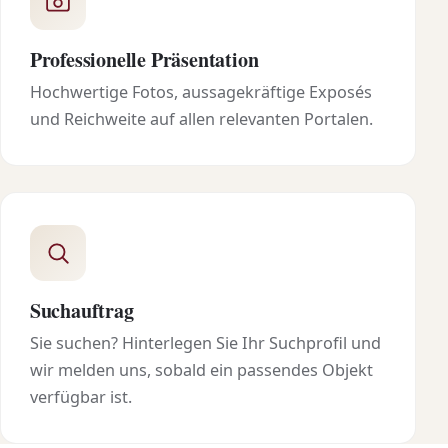
Professionelle Präsentation
Hochwertige Fotos, aussagekräftige Exposés
und Reichweite auf allen relevanten Portalen.
Suchauftrag
Sie suchen? Hinterlegen Sie Ihr Suchprofil und
wir melden uns, sobald ein passendes Objekt
verfügbar ist.