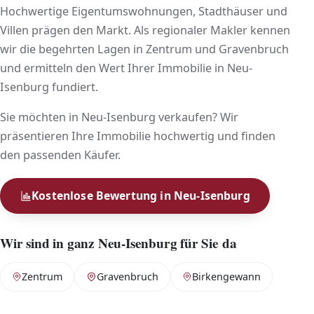
Hochwertige Eigentumswohnungen, Stadthäuser und
Villen prägen den Markt. Als regionaler Makler kennen
wir die begehrten Lagen in Zentrum und Gravenbruch
und ermitteln den Wert Ihrer Immobilie in Neu-
Isenburg fundiert.
Sie möchten in Neu-Isenburg verkaufen? Wir
präsentieren Ihre Immobilie hochwertig und finden
den passenden Käufer.
Kostenlose Bewertung in Neu-Isenburg
Wir sind in ganz Neu-Isenburg für Sie da
Zentrum
Gravenbruch
Birkengewann