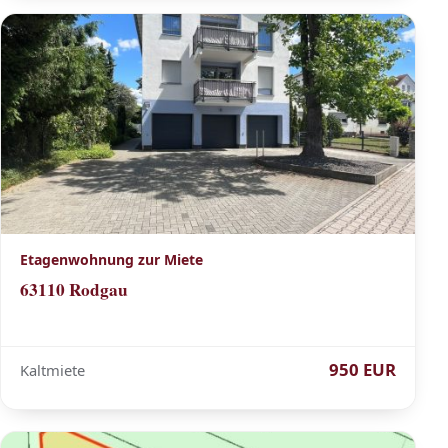
Etagenwohnung zur Miete
63110 Rodgau
950 EUR
Kaltmiete