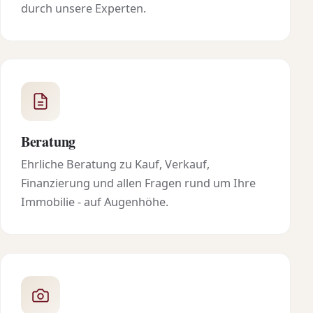
durch unsere Experten.
Beratung
Ehrliche Beratung zu Kauf, Verkauf,
Finanzierung und allen Fragen rund um Ihre
Immobilie - auf Augenhöhe.