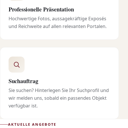
Professionelle Präsentation
Hochwertige Fotos, aussagekräftige Exposés
und Reichweite auf allen relevanten Portalen.
Suchauftrag
Sie suchen? Hinterlegen Sie Ihr Suchprofil und
wir melden uns, sobald ein passendes Objekt
verfügbar ist.
AKTUELLE ANGEBOTE