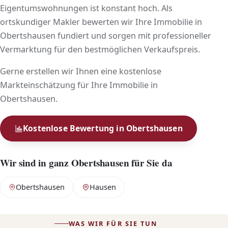
Eigentumswohnungen ist konstant hoch. Als
ortskundiger Makler bewerten wir Ihre Immobilie in
Obertshausen fundiert und sorgen mit professioneller
Vermarktung für den bestmöglichen Verkaufspreis.
Gerne erstellen wir Ihnen eine kostenlose
Markteinschätzung für Ihre Immobilie in
Obertshausen.
Kostenlose Bewertung in Obertshausen
Wir sind in ganz Obertshausen für Sie da
Obertshausen
Hausen
WAS WIR FÜR SIE TUN