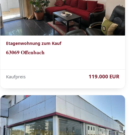
Etagenwohnung zum Kauf
63069 Offenbach
119.000 EUR
Kaufpreis