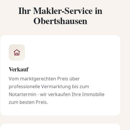
Ihr Makler-Service in
Obertshausen
Verkauf
Vom marktgerechten Preis über
professionelle Vermarktung bis zum
Notartermin - wir verkaufen Ihre Immobilie
zum besten Preis.