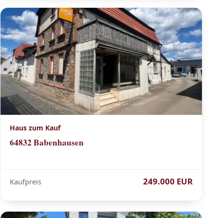
Haus zum Kauf
64832 Babenhausen
249.000 EUR
Kaufpreis