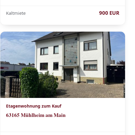
900 EUR
Kaltmiete
Etagenwohnung zum Kauf
63165 Mühlheim am Main