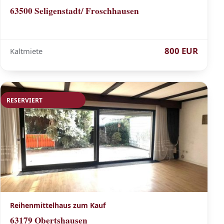
63500 Seligenstadt/ Froschhausen
800 EUR
Kaltmiete
RESERVIERT
Reihenmittelhaus zum Kauf
63179 Obertshausen