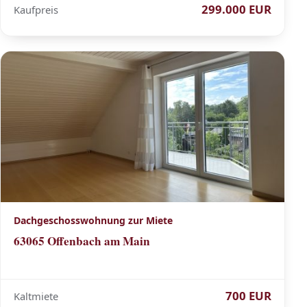
299.000 EUR
Kaufpreis
Dachgeschosswohnung zur Miete
63065 Offenbach am Main
700 EUR
Kaltmiete