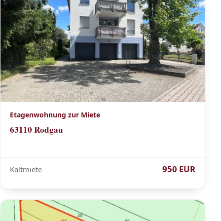
Etagenwohnung zur Miete
63110 Rodgau
950 EUR
Kaltmiete