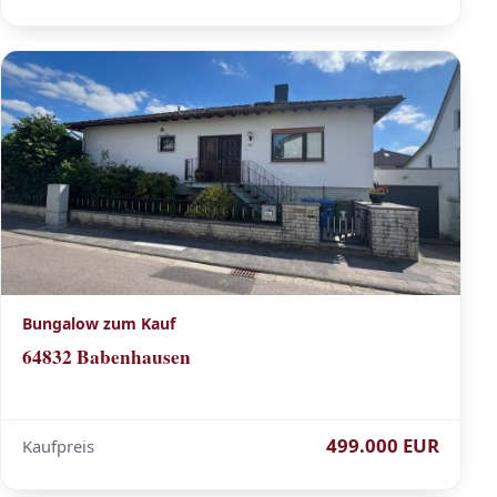
Bungalow zum Kauf
64832 Babenhausen
499.000 EUR
Kaufpreis