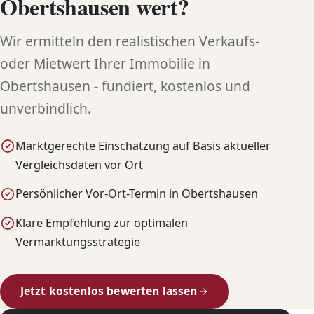
Obertshausen wert?
Wir ermitteln den realistischen Verkaufs-
oder Mietwert Ihrer Immobilie in
Obertshausen - fundiert, kostenlos und
unverbindlich.
Marktgerechte Einschätzung auf Basis aktueller
Vergleichsdaten vor Ort
Persönlicher Vor-Ort-Termin in Obertshausen
Klare Empfehlung zur optimalen
Vermarktungsstrategie
Jetzt kostenlos bewerten lassen