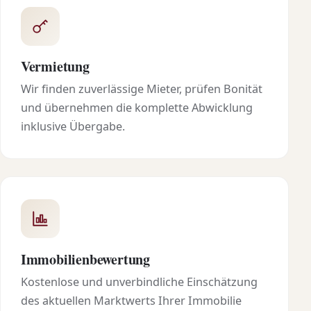
Vermietung
Wir finden zuverlässige Mieter, prüfen Bonität
und übernehmen die komplette Abwicklung
inklusive Übergabe.
Immobilienbewertung
Kostenlose und unverbindliche Einschätzung
des aktuellen Marktwerts Ihrer Immobilie