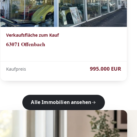
Verkaufsfläche zum Kauf
63071 Offenbach
995.000 EUR
Kaufpreis
Alle Immobilien ansehen