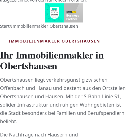
Start
/
Immobilienmakler Obertshausen
IMMOBILIENMAKLER OBERTSHAUSEN
Ihr Immobilienmakler in
Obertshausen
Obertshausen liegt verkehrsgünstig zwischen
Offenbach und Hanau und besteht aus den Ortsteilen
Obertshausen und Hausen. Mit der S-Bahn-Linie S1,
solider Infrastruktur und ruhigen Wohngebieten ist
die Stadt besonders bei Familien und Berufspendlern
beliebt.
Die Nachfrage nach Häusern und