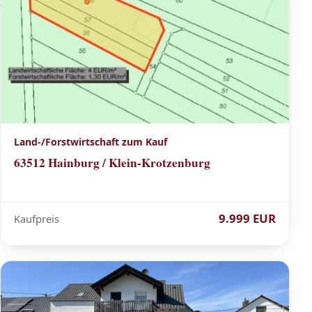
Land-/Forstwirtschaft zum Kauf
63512 Hainburg / Klein-Krotzenburg
9.999 EUR
Kaufpreis