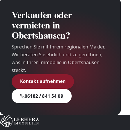
Verkaufen oder
vermieten in
Obertshausen?
Sprechen Sie mit Ihrem regionalen Makler.
Wir beraten Sie ehrlich und zeigen Ihnen,
was in Ihrer Immobilie in Obertshausen
steckt.
Kontakt aufnehmen
06182 / 841 54 09