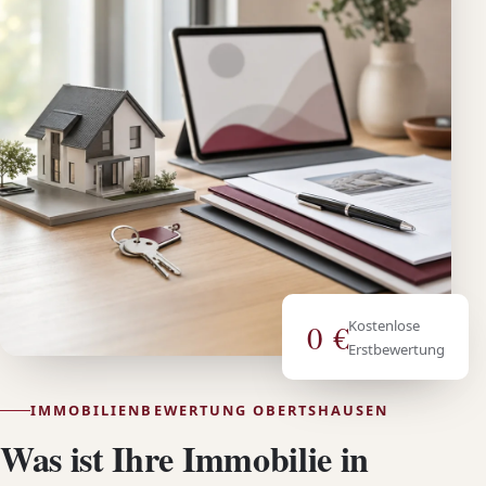
Kostenlose
0 €
Erstbewertung
IMMOBILIENBEWERTUNG OBERTSHAUSEN
Was ist Ihre Immobilie in