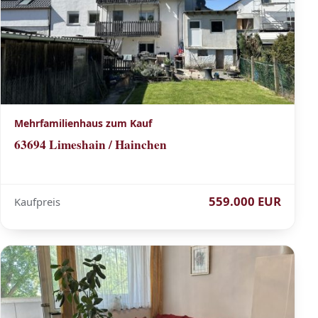
Mehrfamilienhaus zum Kauf
63694 Limeshain / Hainchen
559.000 EUR
Kaufpreis