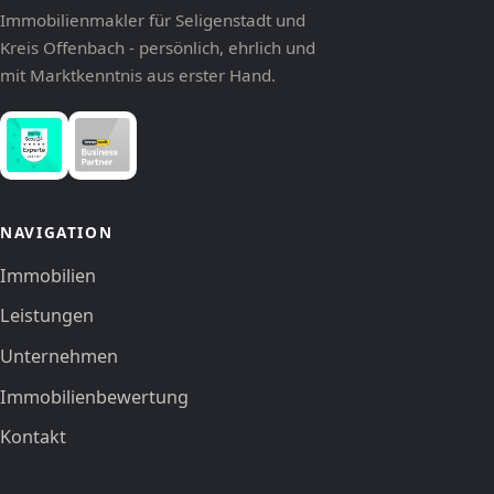
Immobilienmakler für Seligenstadt und
Kreis Offenbach - persönlich, ehrlich und
mit Marktkenntnis aus erster Hand.
NAVIGATION
Immobilien
Leistungen
Unternehmen
Immobilienbewertung
Kontakt