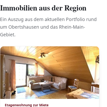
Immobilien aus der Region
Ein Auszug aus dem aktuellen Portfolio rund
um Obertshausen und das Rhein-Main-
Gebiet.
Etagenwohnung zur Miete